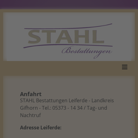
Anfahrt
STAHL Bestattungen Leiferde - Landkreis
Gifhorn - Tel.: 05373 - 14 34 / Tag- und
Nachtruf
Adresse Leiferde: