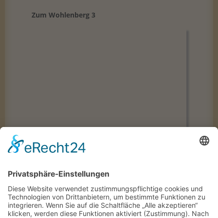
Zum Wohlenberg 3