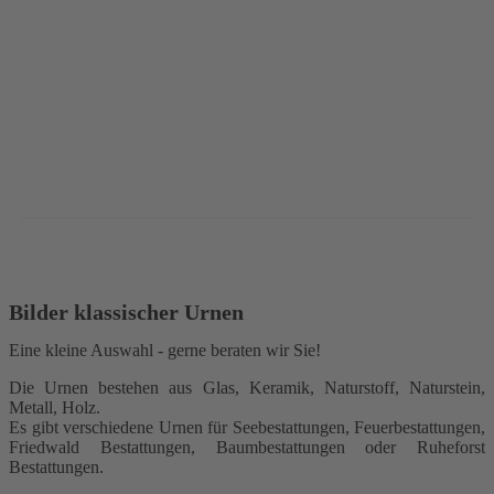
Bilder klassischer Urnen
Eine kleine Auswahl - gerne beraten wir Sie!
Die Urnen bestehen aus Glas, Keramik, Naturstoff, Naturstein,
Metall, Holz.
Es gibt verschiedene Urnen für Seebestattungen, Feuerbestattungen,
Friedwald Bestattungen, Baumbestattungen oder Ruheforst
Bestattungen.