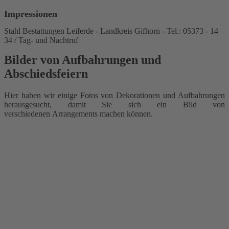
Impressionen
Stahl Bestattungen Leiferde - Landkreis Gifhorn - Tel.: 05373 - 14
34 / Tag- und Nachtruf
Bilder von Aufbahrungen und
Abschiedsfeiern
Hier haben wir einige Fotos von Dekorationen und Aufbahrungen
herausgesucht, damit Sie sich ein Bild von
verschiedenen Arrangements machen können.