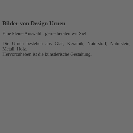
Bilder von Design Urnen
Eine kleine Auswahl - gerne beraten wir Sie!
Die Urnen bestehen aus Glas, Keramik, Naturstoff, Naturstein,
Metall, Holz.
Hervorzuheben ist die künstlerische Gestaltung.