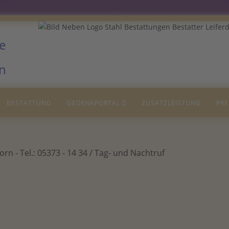
BESTATTUNG
GEDENKPORTAL
ZUSATZLEISTUNG
PRE
rn - Tel.: 05373 - 14 34 / Tag- und Nachtruf